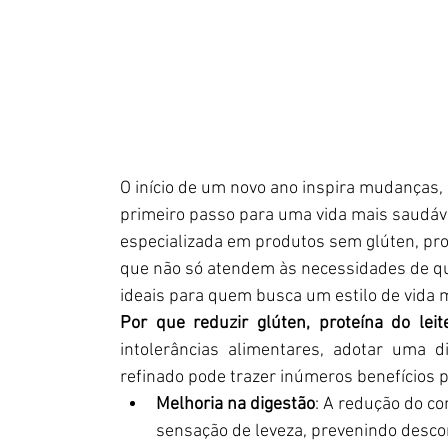
O início de um novo ano inspira mudanças,
primeiro passo para uma vida mais saudável
especializada em produtos sem glúten, prot
que não só atendem às necessidades de q
ideais para quem busca um estilo de vida m
Por que reduzir glúten, proteína do leit
intolerâncias alimentares, adotar uma d
refinado pode trazer inúmeros benefícios 
Melhoria na digestão
: A redução do co
sensação de leveza, prevenindo descon