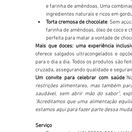
e farinha de amêndoas. Uma combinaçã
ingredientes naturais e ricos em gord
Torta cremosa de chocolate
: Sem açúca
farinha de amêndoas, óleo de coco e 
perfeita para matar a vontade de choc
Mais que doces: uma experiência inclusi
oferece salgados ultracongelados e opçõe
para o dia a dia. Todos os produtos são fe
cruzada, assegurando qualidade e seguran
Um convite para celebrar com saúde
“N
restrições alimentares, mas também para
saudável, sem abrir mão do sabor”
“Acreditamos que uma alimentação equili
estamos aqui para fazer parte dessa muda
Serviço