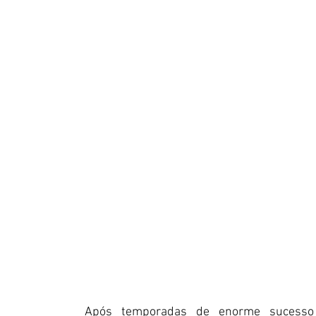
Após temporadas de enorme sucesso