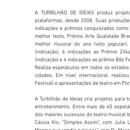
A TURBILHÃO DE IDEIAS produz projetos
plataformas, desde 2008. Suas produções 
indicações e prêmios conquistados como
melhor texto, Prêmio Arte Qualidade Bras
melhor musical do ano (voto popular),
(indicação), 6 indicações ao Prêmio Zil
(indicação) e 4 indicações ao prêmio Bibi F
Realiza espetáculos em todos os estados e
cidades. Em nível internacional, realiz
Festival) e apresentações de teatro em Por
A Turbilhão de Ideias cria projetos para
entretenimento. Entre mais de 40 espetácu
dos maiores sucessos do teatro musical br
Cássia Kis; “Simples Assim”, com Julia L