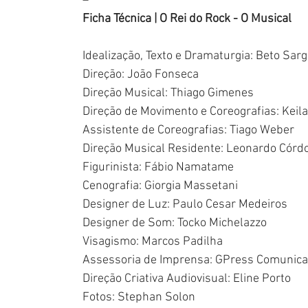
–
Ficha Técnica | O Rei do Rock - O Musical
Idealização, Texto e Dramaturgia: Beto Sarg
Direção: João Fonseca
Direção Musical: Thiago Gimenes
Direção de Movimento e Coreografias: Keil
Assistente de Coreografias: Tiago Weber
Direção Musical Residente: Leonardo Córd
Figurinista: Fábio Namatame
Cenografia: Giorgia Massetani
Designer de Luz: Paulo Cesar Medeiros
Designer de Som: Tocko Michelazzo
Visagismo: Marcos Padilha
Assessoria de Imprensa: GPress Comunic
Direção Criativa Audiovisual: Eline Porto
Fotos: Stephan Solon