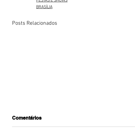
FESTAS E SHOWS
BRASÍLIA
Posts Relacionados
Comentários