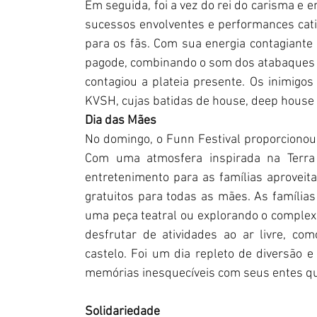
Em seguida, foi a vez do rei do carisma e e
sucessos envolventes e performances cati
para os fãs. Com sua energia contagiante e
pagode, combinando o som dos atabaques c
contagiou a plateia presente. Os inimigo
KVSH, cujas batidas de house, deep house 
Dia das Mães
No domingo, o Funn Festival proporcionou 
Com uma atmosfera inspirada na Terra 
entretenimento para as famílias aproveit
gratuitos para todas as mães. As famílias
uma peça teatral ou explorando o complex
desfrutar de atividades ao ar livre, co
castelo. Foi um dia repleto de diversão 
memórias inesquecíveis com seus entes qu
Solidariedade