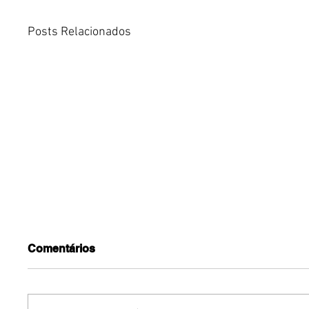
Posts Relacionados
Comentários