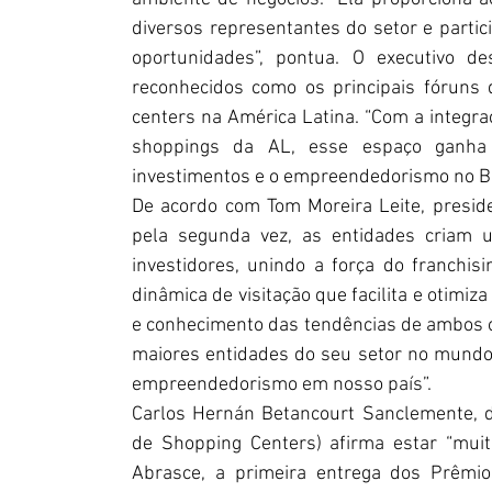
diversos representantes do setor e partic
oportunidades”, pontua. O executivo de
reconhecidos como os principais fóruns 
centers na América Latina. “Com a integra
shoppings da AL, esse espaço ganha 
investimentos e o empreendedorismo no Br
De acordo com Tom Moreira Leite, presid
pela segunda vez, as entidades criam um
investidores, unindo a força do franchi
dinâmica de visitação que facilita e otimiz
e conhecimento das tendências de ambos 
maiores entidades do seu setor no mundo
empreendedorismo em nosso país”.
Carlos Hernán Betancourt Sanclemente, d
de Shopping Centers) afirma estar “mui
Abrasce, a primeira entrega dos Prêmio