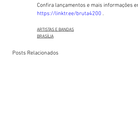
Confira lançamentos e mais informações e
https://linktr.ee/bruta4200
 .
ARTISTAS E BANDAS
BRASÍLIA
Posts Relacionados