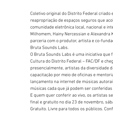
Coletivo original do Distrito Federal criad
reapropriação de espaços seguros que aco
comunidade eletrônica local, nacional e int
Milhomem, Hainy Nercessian e Alexandra Ko
parceria com o produtor, artista e co-fund
Bruta Sounds Labs.
O Bruta Sounds Labs é uma iniciativa que f
Cultura do Distrito Federal – FAC/DF e cheg
presencialmente, artistas da diversidade d
capacitação por meio de oficinas e mentorias
lançamento na internet de músicas autorais
músicas cada que já podem ser conferidas 
E quem quer conferir ao vivo, os artistas 
final e gratuito no dia 23 de novembro, sáb
Gratuito. Livre para todos os públicos. Co