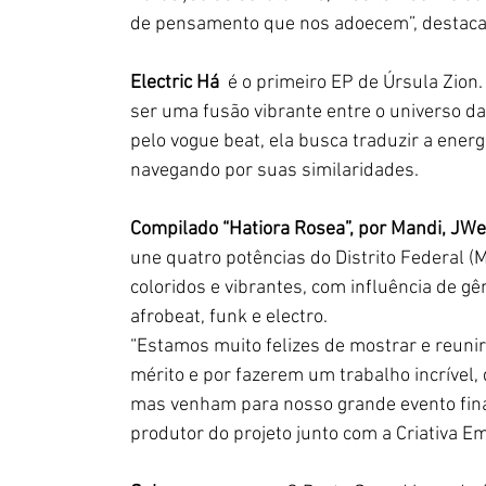
de pensamento que nos adoecem”, destac
Electric Há
  é o primeiro EP de Úrsula Zion
ser uma fusão vibrante entre o universo da
pelo vogue beat, ela busca traduzir a ener
navegando por suas similaridades.
Compilado “Hatiora Rosea”, por Mandi, JWell
une quatro potências do Distrito Federal (M
coloridos e vibrantes, com influência de g
afrobeat, funk e electro.
“Estamos muito felizes de mostrar e reunir
mérito e por fazerem um trabalho incrível, 
mas venham para nosso grande evento final 
produtor do projeto junto com a Criativa 