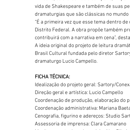
vida de Shakespeare e também de suas peç
dramaturgias que são clássicas no mundo 
“É a primeira vez que esse tema dentro de 
Distrito Federal. A obra propõe também pro
contribuirá com a narrativa em cena”, desta
A ideia original do projeto de leitura dram
Brasil Cultural fundada pelo diretor Sartory
dramaturgo Lucio Campello.
FICHA TÉCNICA:
Idealização do projeto geral: Sartory/Conex
Direção geral e artística: Lucio Campello
Coordenação de produção, elaboração do pr
Coordenação administrativa: Mariana Baet
Cenografia, figurino e adereços: Studio Sar
Assessoria de imprensa: Clara Camarano