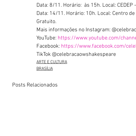
Data: 8/11. Horário:  às 15h. Local: CEDEP
Data: 14/11. Horário: 10h. Local: Centro d
Gratuito.
Mais informações no Instagram: @celebra
YouTube: 
https://www.youtube.com/cha
Facebook: 
https://www.facebook.com/cele
TikTok @celebracaowshakespeare 
ARTE E CULTURA
BRASÍLIA
Posts Relacionados