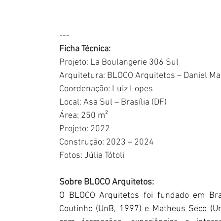
---
Ficha Técnica:
Projeto: La Boulangerie 306 Sul
Arquitetura: BLOCO Arquitetos – Daniel M
Coordenação: Luiz Lopes
Local: Asa Sul – Brasília (DF)
Área: 250 m²
Projeto: 2022
Construção: 2023 – 2024
Fotos: Júlia Tótoli
Sobre BLOCO Arquitetos:
O BLOCO Arquitetos foi fundado em Bras
Coutinho (UnB, 1997) e Matheus Seco (Un