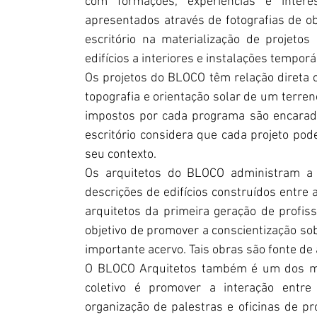
com formações, experiências e intere
apresentados através de fotografias de obr
escritório na materialização de projeto
edifícios a interiores e instalações temporá
Os projetos do BLOCO têm relação direta 
topografia e orientação solar de um terren
impostos por cada programa são encarado
escritório considera que cada projeto po
seu contexto.
Os arquitetos do BLOCO administram a
descrições de edifícios construídos entre
arquitetos da primeira geração de profiss
objetivo de promover a conscientização so
importante acervo. Tais obras são fonte de
O BLOCO Arquitetos também é um dos m
coletivo é promover a interação entre 
organização de palestras e oficinas de p