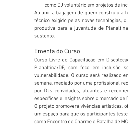
como DJ voluntário em projetos de incl
Ao unir a bagagem de quem construiu a h
técnico exigido pelas novas tecnologias, 
produtiva para a juventude de Planaltin
sustento.
Ementa do Curso
Curso Livre de Capacitação em Discoteca
Planaltina/DF, com foco em inclusão so
vulnerabilidade. O curso será realizado 
semana, mediado por uma profissional reco
por DJs convidados, atuantes e reconhec
específicas e insights sobre o mercado de 
O projeto promoverá vivências artísticas,
um espaço para que os participantes test
como Encontro de Charme e Batalha de MC