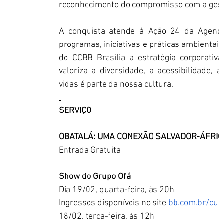
reconhecimento do compromisso com a gest
A conquista atende à Ação 24 da Agenda
programas, iniciativas e práticas ambienta
do CCBB Brasília a estratégia corporati
valoriza a diversidade, a acessibilidade,
vidas é parte da nossa cultura. 
SERVIÇO
OBATALÁ: UMA CONEXÃO SALVADOR-ÁFRI
Entrada Gratuita
Show do Grupo Ofá
Dia 19/02, quarta-feira, às 20h
Ingressos disponíveis no site 
bb.com.br/cu
18/02, terça-feira, às 12h