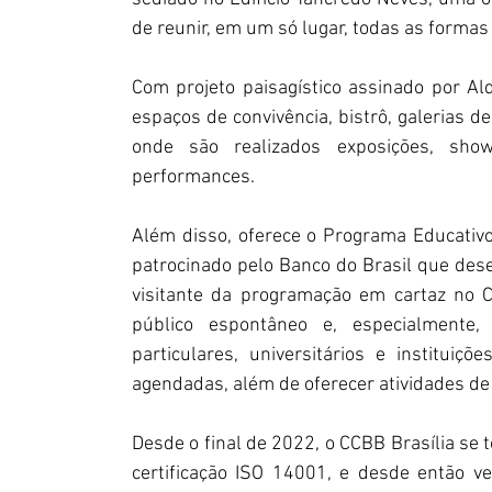
de reunir, em um só lugar, todas as formas d
Com projeto paisagístico assinado por Al
espaços de convivência, bistrô, galerias de 
onde são realizados exposições, show
performances. 
Além disso, oferece o Programa Educativo
patrocinado pelo Banco do Brasil que dese
visitante da programação em cartaz no C
público espontâneo e, especialmente,
particulares, universitários e instituiç
agendadas, além de oferecer atividades de 
Desde o final de 2022, o CCBB Brasília se t
certificação ISO 14001, e desde então v