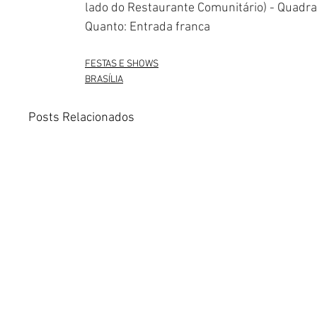
lado do Restaurante Comunitário) - Quadra
Quanto: Entrada franca
FESTAS E SHOWS
BRASÍLIA
Posts Relacionados