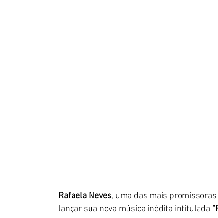
Rafaela Neves
, uma das mais promissoras 
lançar sua nova música inédita intitulada
 "