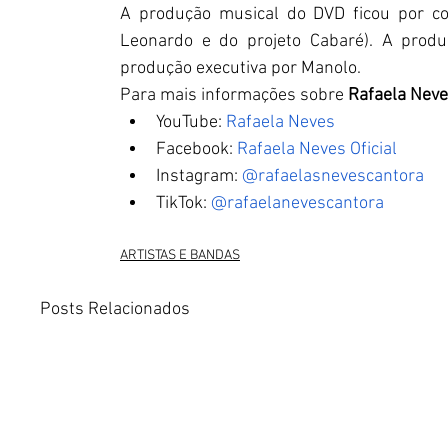
A produção musical do DVD ficou por co
Leonardo e do projeto Cabaré). A produ
produção executiva por Manolo.
Para mais informações sobre
 Rafaela Nev
YouTube:
 Rafaela Neves
Facebook:
 Rafaela Neves Oficial
Instagram:
 @rafaelasnevescantora
TikTok:
 @rafaelanevescantora
ARTISTAS E BANDAS
Posts Relacionados