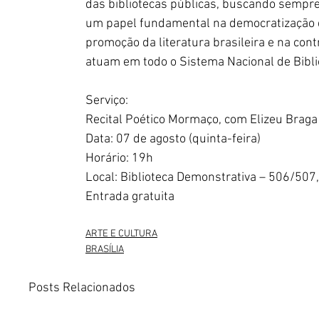
das bibliotecas públicas, buscando sempr
um papel fundamental na democratização do
promoção da literatura brasileira e na con
atuam em todo o Sistema Nacional de Bibli
Serviço: 
Recital Poético Mormaço, com Elizeu Braga
Data: 07 de agosto (quinta-feira)
Horário: 19h
Local: Biblioteca Demonstrativa – 506/507,
Entrada gratuita
ARTE E CULTURA
BRASÍLIA
Posts Relacionados