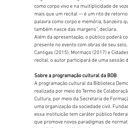
como corpo vivo e na multiplicidade de v
mais que um recital — é um rito de retorno. 
palavra como corpo e memória, banzeiro qu
também nasce das margens”, declara. 
Além da apresentação, o público poderá co
presente no evento com obras de seu selo, 
Cantigas (2015), Mormaço (2017) e Cidades 
recital, o autor participará de uma sessão 
Sobre a programação cultural da BDB
A programação cultural da Biblioteca Demo
realizada por meio do Termo de Colaboraçã
Cultura, por meio da Secretaria de Formação C
uma organização da sociedade civil. Fundada
essa instituição tem caráter público feder
que promove novos paradigmas de normati