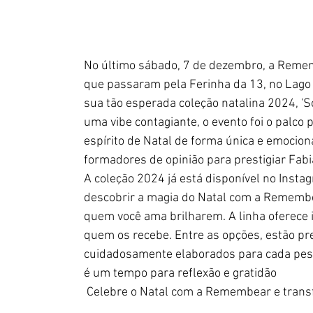
No último sábado, 7 de dezembro, a Remem
que passaram pela Ferinha da 13, no Lago 
sua tão esperada coleção natalina 2024, '
uma vibe contagiante, o evento foi o palco
espírito de Natal de forma única e emocion
formadores de opinião para prestigiar Fabi
A coleção 2024 já está disponível no Insta
descobrir a magia do Natal com a Remembea
quem você ama brilharem. A linha oferece it
quem os recebe. Entre as opções, estão pr
cuidadosamente elaborados para cada pesso
é um tempo para reflexão e gratidão
 Celebre o Natal com a Remembear e tran