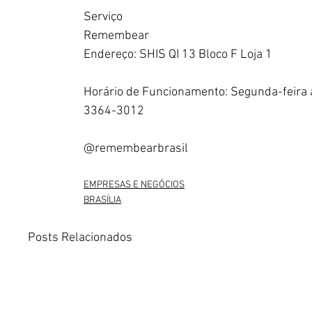
Serviço
Remembear
Endereço: SHIS QI 13 Bloco F Loja 1
Horário de Funcionamento: Segunda-feira a
3364-3012
@remembearbrasil 
EMPRESAS E NEGÓCIOS
BRASÍLIA
Posts Relacionados