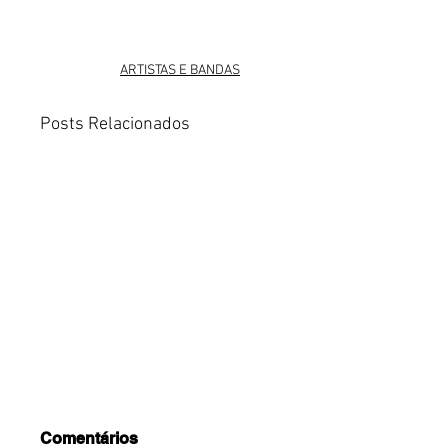
ARTISTAS E BANDAS
Posts Relacionados
Comentários