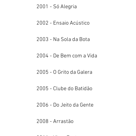
2001 - Só Alegria
2002 - Ensaio Acústico
2003 - Na Sola da Bota
2004 - De Bem com a Vida
2005 - O Grito da Galera
2005 - Clube do Batidão
2006 - Do Jeito da Gente
2008 - Arrastão