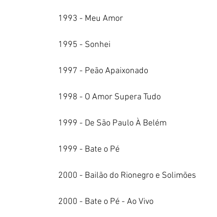
1993 - Meu Amor
1995 - Sonhei
1997 - Peão Apaixonado
1998 - O Amor Supera Tudo
1999 - De São Paulo À Belém
1999 - Bate o Pé
2000 - Bailão do Rionegro e Solimões
2000 - Bate o Pé - Ao Vivo