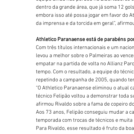
dentro da grande área, que já soma 12 gols
embora isso até possa jogar em favor do At
da imprensa e da torcida em geral”, afirmou
Athletico Paranaense está de parabéns por
Com três títulos internacionais e um nacio
levou a melhor sobre o Palmeiras ao vencer
empatar na partida de volta no Allianz Par
tempo. Com o resultado, a equipe do técnico
repetindo a campanha de 2005, quando te
“O Athletico Paranaense eliminou o atual 
técnico Felipão voltou a demonstrar toda su
afirmou Rivaldo sobre a fama de copeiro 
Aos 73 anos, Felipão conseguiu mudar a ca
temporada com trocas de técnicos e muita 
Para Rivaldo, esse resultado é fruto da boa