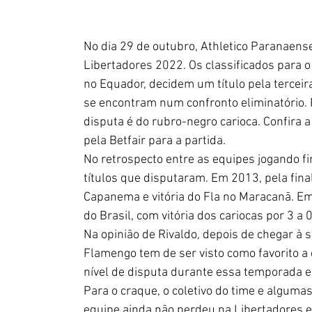
No dia 29 de outubro, Athletico Paranaen
Libertadores 2022. Os classificados para o
no Equador, decidem um título pela terceir
se encontram num confronto eliminatório. P
disputa é do rubro-negro carioca. Confira 
pela Betfair para a partida.
No retrospecto entre as equipes jogando fi
títulos que disputaram. Em 2013, pela fina
Capanema e vitória do Fla no Maracanã. E
do Brasil, com vitória dos cariocas por 3 a 
Na opinião de Rivaldo, depois de chegar à s
Flamengo tem de ser visto como favorito a 
nível de disputa durante essa temporada e 
Para o craque, o coletivo do time e algumas
equipe ainda não perdeu na Libertadores 