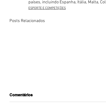
países, incluindo Espanha, Itália, Malta, C
ESPORTE E COMPETIÇÕES
Posts Relacionados
Comentários