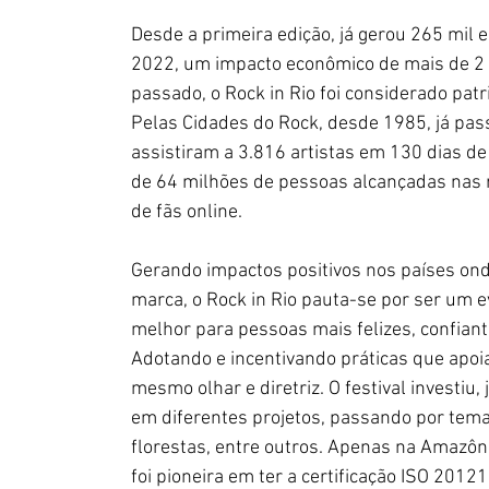
Desde a primeira edição, já gerou 265 mil 
2022, um impacto econômico de mais de 2 b
passado, o Rock in Rio foi considerado patr
Pelas Cidades do Rock, desde 1985, já pas
assistiram a 3.816 artistas em 130 dias de
de 64 milhões de pessoas alcançadas nas 
de fãs online.
Gerando impactos positivos nos países ond
marca, o Rock in Rio pauta-se por ser um 
melhor para pessoas mais felizes, confian
Adotando e incentivando práticas que apoi
mesmo olhar e diretriz. O festival investi
em diferentes projetos, passando por tema
florestas, entre outros. Apenas na Amazôn
foi pioneira em ter a certificação ISO 201