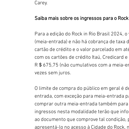
Carey.
Saiba mais sobre os ingressos para o Rock
Para a edição do Rock in Rio Brasil 2024, 
(meia-entrada) e não há cobrança de taxa d
cartão de crédito e o valor parcelado em a
com os cartões de crédito Itaú, Credicard 
R＄675,75 (não cumulativos com a meia-ent
vezes sem juros.
O limite de compra do público em geral é d
entrada, com exceção para meia-entrada pa
comprar outra meia-entrada também para 
ingressos nesta modalidade terão que info
ao documento que comprove tal condição, p
apresentá-lo no acesso à Cidade do Rock, n