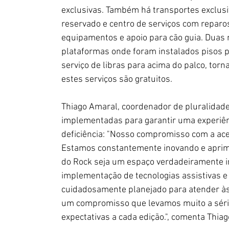
exclusivas. Também há transportes exclus
reservado e centro de serviços com reparo
equipamentos e apoio para cão guia. Duas 
plataformas onde foram instalados pisos p
serviço de libras para acima do palco, torn
estes serviços são gratuitos.
Thiago Amaral, coordenador de pluralidade
implementadas para garantir uma experiên
deficiência: "Nosso compromisso com a ace
Estamos constantemente inovando e aprimo
do Rock seja um espaço verdadeiramente in
implementação de tecnologias assistivas e a
cuidadosamente planejado para atender às 
um compromisso que levamos muito a sér
expectativas a cada edição.", comenta Thiag