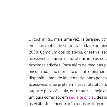
O Rock in Rio, mais uma vez, reitera seu 
em suas metas de sustentabilidade ambient
2030. Como um dos objetivos, o festival s
acessível, inclusivo e plural durante os se
próximas edições. Para além de medidas p
encontradas no mercado de entreteniment
disponibilidade de kit sensorial para pess
acessíveis, intérprete em libras, platafor
suporte para cão guia, entre outras, hoje 
um guia completo em
seu site oficial
, dest
os visitantes encontrarão todas as inform