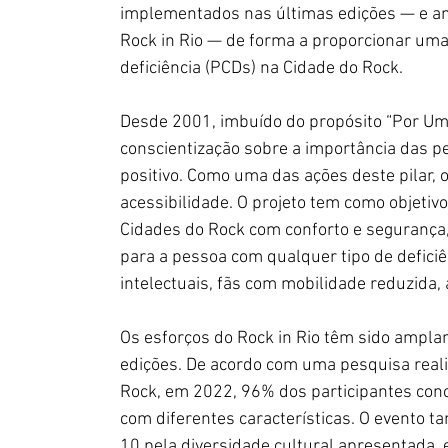
implementados nas últimas edições — e am
Rock in Rio — de forma a proporcionar uma
deficiência (PCDs) na Cidade do Rock.
Desde 2001, imbuído do propósito “Por Um 
conscientização sobre a importância das p
positivo. Como uma das ações deste pilar, o
acessibilidade. O projeto tem como objetivo,
Cidades do Rock com conforto e segurança
para a pessoa com qualquer tipo de deficiênc
intelectuais, fãs com mobilidade reduzida,
Os esforços do Rock in Rio têm sido ampla
edições. De acordo com uma pesquisa real
Rock, em 2022, 96% dos participantes conc
com diferentes características. O evento
10 pela diversidade cultural apresentada,