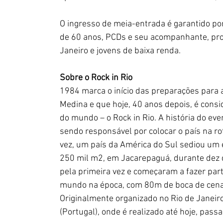
O ingresso de meia-entrada é garantido po
de 60 anos, PCDs e seu acompanhante, prof
Janeiro e jovens de baixa renda.
Sobre o Rock in Rio
1984 marca o início das preparações para a
Medina e que hoje, 40 anos depois, é consi
do mundo – o Rock in Rio. A história do eve
sendo responsável por colocar o país na rot
vez, um país da América do Sul sediou um
250 mil m2, em Jacarepaguá, durante dez d
pela primeira vez e começaram a fazer par
mundo na época, com 80m de boca de cena —
Originalmente organizado no Rio de Janeir
(Portugal), onde é realizado até hoje, pas