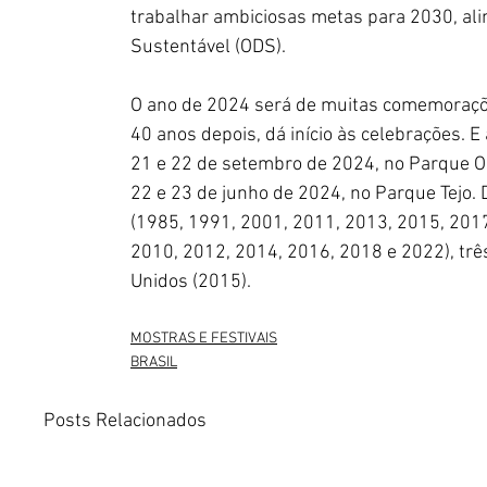
trabalhar ambiciosas metas para 2030, al
Sustentável (ODS).
O ano de 2024 será de muitas comemoraçõe
40 anos depois, dá início às celebrações. E a
21 e 22 de setembro de 2024, no Parque Olí
22 e 23 de junho de 2024, no Parque Tejo. 
(1985, 1991, 2001, 2011, 2013, 2015, 2017
2010, 2012, 2014, 2016, 2018 e 2022), tr
Unidos (2015).
MOSTRAS E FESTIVAIS
BRASIL
Posts Relacionados