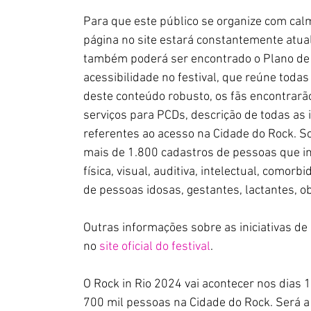
Para que este público se organize com calma 
página no site estará constantemente 
atua
também poderá ser encontrado o Plano de A
acessibilidade no festival, que reúne todas
deste conteúdo robusto, os fãs encontrarão
serviços para PCDs, descrição de todas as i
referentes ao acesso na Cidade do Rock. S
mais de 1.800 cadastros de pessoas que in
física, visual, auditiva, intelectual, como
de pessoas idosas, gestantes, lactantes, o
Outras informações sobre as iniciativas de
no
site oficial do festival
.
O Rock in Rio 2024 vai acontecer nos dias 
700 mil pessoas na Cidade do Rock. Será a 