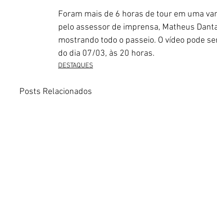
Foram mais de 6 horas de tour em uma van 
pelo assessor de imprensa, Matheus Danta
mostrando todo o passeio. O vídeo pode ser
do dia 07/03, às 20 horas.
DESTAQUES
Posts Relacionados