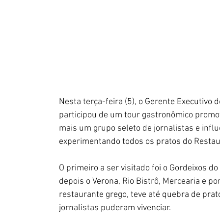
Nesta terça-feira (5), o Gerente Executivo 
participou de um tour gastronômico promovi
mais um grupo seleto de jornalistas e influ
experimentando todos os pratos do Restau
O primeiro a ser visitado foi o Gordeixos d
depois o Verona, Rio Bistrô, Mercearia e p
restaurante grego, teve até quebra de prat
jornalistas puderam vivenciar.