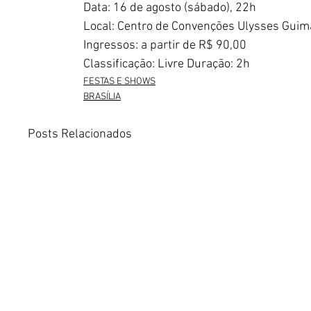
Data: 16 de agosto (sábado), 22h 
Local: Centro de Convenções Ulysses Guimar
Ingressos: a partir de R$ 90,00 
Classificação: Livre Duração: 2h
FESTAS E SHOWS
BRASÍLIA
Posts Relacionados