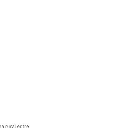
a rural entre 