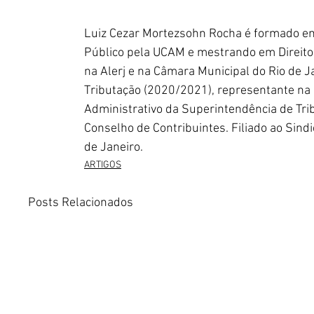
Luiz Cezar Mortezsohn Rocha é formado em 
Público pela UCAM e mestrando em Direito p
na Alerj e na Câmara Municipal do Rio de 
Tributação (2020/2021), representante na
Administrativo da Superintendência de Trib
Conselho de Contribuintes. Filiado ao Sindi
de Janeiro.
ARTIGOS
Posts Relacionados