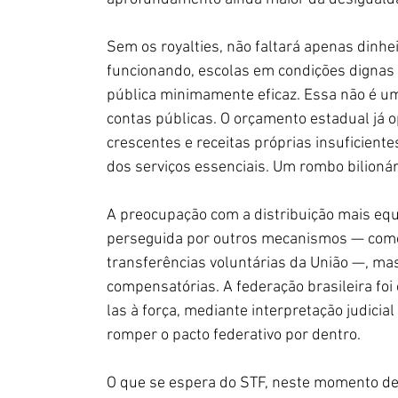
Sem os royalties, não faltará apenas dinheir
funcionando, escolas em condições dignas 
pública minimamente eficaz. Essa não é um
contas públicas. O orçamento estadual já o
crescentes e receitas próprias insuficiente
dos serviços essenciais. Um rombo bilionári
A preocupação com a distribuição mais equ
perseguida por outros mecanismos — como 
transferências voluntárias da União —, mas
compensatórias. A federação brasileira foi
las à força, mediante interpretação judicial
romper o pacto federativo por dentro.
O que se espera do STF, neste momento del