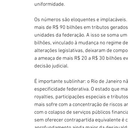
uniformidade.
Os números são eloquentes e implacáveis.
mais de R$ 90 bilhões em tributos gerados
unidades da federação. A isso se soma um
bilhões, vinculado à mudança no regime de 
alterações legislativas, deixaram de comp
a ameaça de mais R$ 20 a R$ 30 bilhões ev
decisão judicial.
É importante sublinhar: o Rio de Janeiro n
especificidade federativa. O estado que ma
royalties, participações especiais e tribu
mais sofre com a concentração de riscos am
com o colapso de serviços públicos financiad
sem oferecer contrapartida equivalente é 
aprofundamento ainda maior da desigualda