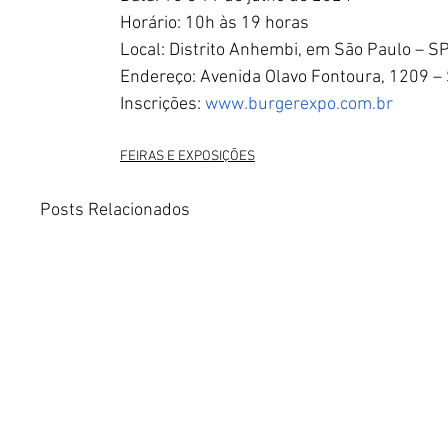
Horário: 10h às 19 horas
Local: Distrito Anhembi, em São Paulo – S
Endereço: Avenida Olavo Fontoura, 1209 – 
Inscrições: 
www.burgerexpo.com.br
FEIRAS E EXPOSIÇÕES
Posts Relacionados