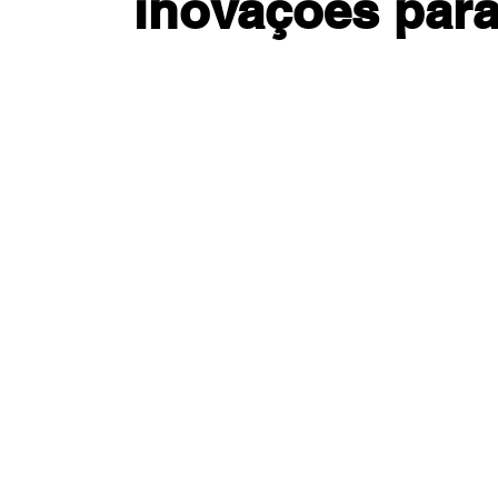
inovações para