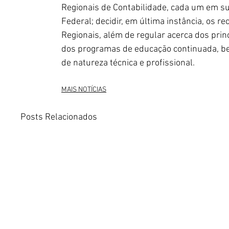
Regionais de Contabilidade, cada um em sua
Federal; decidir, em última instância, os 
Regionais, além de regular acerca dos princ
dos programas de educação continuada, be
de natureza técnica e profissional. 
MAIS NOTÍCIAS
Posts Relacionados