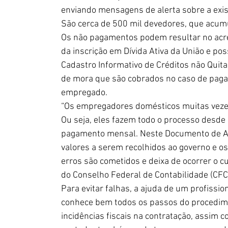
enviando mensagens de alerta sobre a exist
São cerca de 500 mil devedores, que acu
Os não pagamentos podem resultar no acré
da inscrição em Dívida Ativa da União e pos
Cadastro Informativo de Créditos não Quita
de mora que são cobrados no caso de pagam
empregado.
“Os empregadores domésticos muitas vezes
Ou seja, eles fazem todo o processo desde 
pagamento mensal. Neste Documento de Arr
valores a serem recolhidos ao governo e os
erros são cometidos e deixa de ocorrer o c
do Conselho Federal de Contabilidade (CFC)
Para evitar falhas, a ajuda de um profissi
conhece bem todos os passos do procedimen
incidências fiscais na contratação, assim 