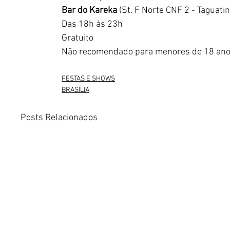
Bar do Kareka
 (St. F Norte CNF 2 - Taguati
Das 18h às 23h
Gratuito
Não recomendado para menores de 18 ano
FESTAS E SHOWS
BRASÍLIA
Posts Relacionados