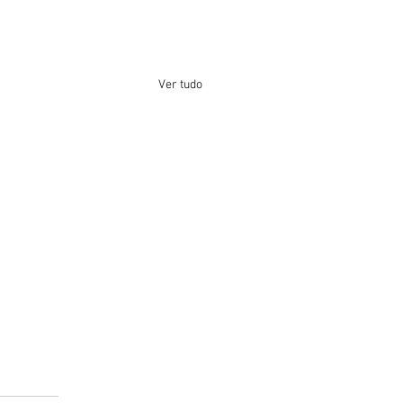
Ver tudo