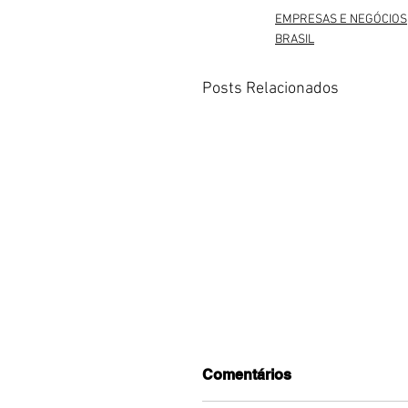
EMPRESAS E NEGÓCIOS
BRASIL
Posts Relacionados
Comentários