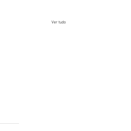
Ver tudo