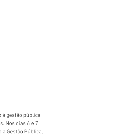
 à gestão pública 
. Nos dias 6 e 7 
 a Gestão Pública, 