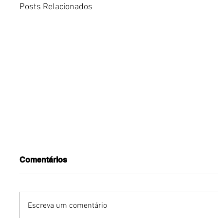
Posts Relacionados
Comentários
Escreva um comentário