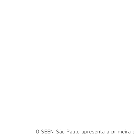
O SEEN São Paulo apresenta a primeira c