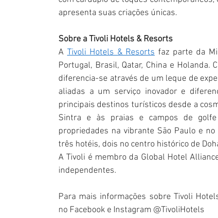
apresenta suas criações únicas.
Sobre a Tivoli Hotels & Resorts
A 
Tivoli Hotels & Resorts
 faz parte da M
Portugal, Brasil, Qatar, China e Holanda. 
diferencia-se através de um leque de exper
aliadas a um serviço inovador e diferen
principais destinos turísticos desde a cosm
Sintra e às praias e campos de golfe 
propriedades na vibrante São Paulo e no li
três hotéis, dois no centro histórico de Do
A Tivoli é membro da Global Hotel Allianc
independentes.
Para mais informações sobre Tivoli Hotels
no Facebook e Instagram @TivoliHotels