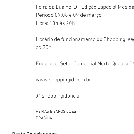
Feira da Lua no ID - Edição Especial Mês d
Período:07,08 e 09 de março
Hora: 10h às 20h
Horário de funcionamento do Shopping: se
às 20h
Endereço: Setor Comercial Norte Quadra 06,
www.shoppingid.com.br
@ shoppingidoficial
FEIRAS E EXPOSIÇÕES
BRASÍLIA