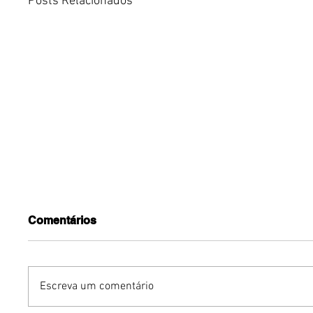
Posts Relacionados
Comentários
Escreva um comentário