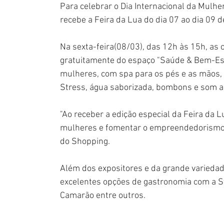
Para celebrar o Dia Internacional da Mulhe
recebe a Feira da Lua do dia 07 ao dia 09 
Na sexta-feira(08/03), das 12h às 15h, as 
gratuitamente do espaço "Saúde & Bem-Est
mulheres, com spa para os pés e as mão
Stress, água saborizada, bombons e som 
"Ao receber a edição especial da Feira da 
mulheres e fomentar o empreendedorismo f
do Shopping.
Além dos expositores e da grande variedade
excelentes opções de gastronomia com a S
Camarão entre outros.  