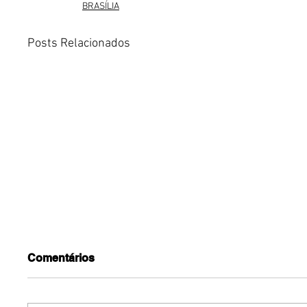
BRASÍLIA
Posts Relacionados
Comentários