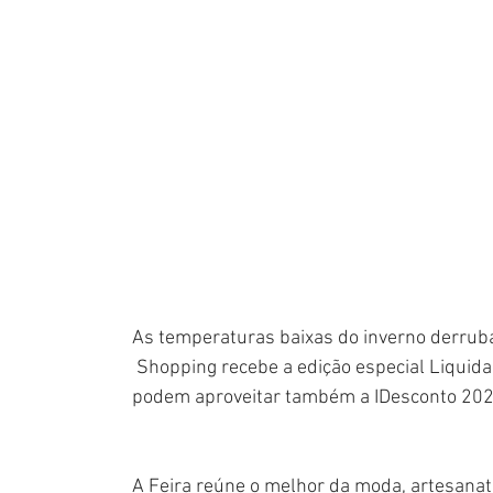
As temperaturas baixas do inverno derrubar
 Shopping recebe a edição especial Liquidaç
podem aproveitar também a IDesconto 2024
A Feira reúne o melhor da moda, artesanato