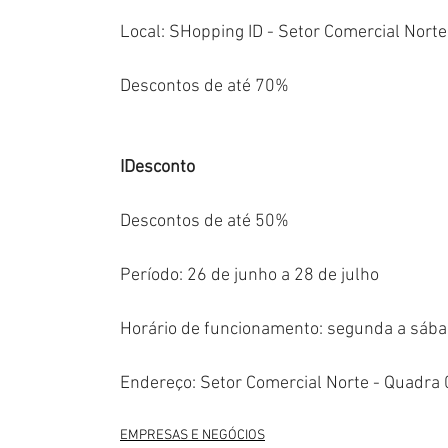
Local: SHopping ID - Setor Comercial Norte 
Descontos de até 70%  
IDesconto  
Descontos de até 50%  
Período: 26 de junho a 28 de julho  
Horário de funcionamento: segunda a sába
Endereço: Setor Comercial Norte - Quadra 06
EMPRESAS E NEGÓCIOS