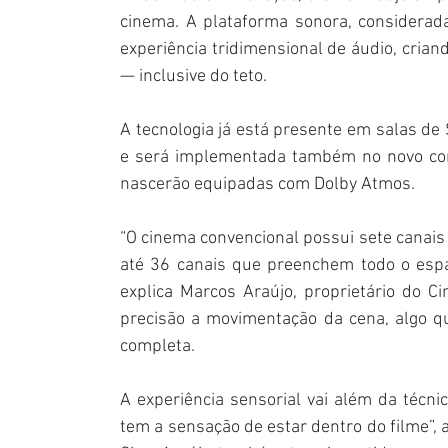
cinema. A plataforma sonora, considerad
experiência tridimensional de áudio, cria
— inclusive do teto.
A tecnologia já está presente em salas de 
e será implementada também no novo comp
nascerão equipadas com Dolby Atmos.
“O cinema convencional possui sete canais
até 36 canais que preenchem todo o espaço
explica Marcos Araújo, proprietário do 
precisão a movimentação da cena, algo qu
completa.
A experiência sensorial vai além da técnic
tem a sensação de estar dentro do filme”, a