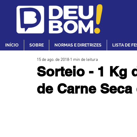
INÍCIO
SOBRE
NORMAS E DIRETRIZES
LISTA DE F
15 de ago. de 2018
1 min de leitura
Sorteio - 1 Kg 
de Carne Seca