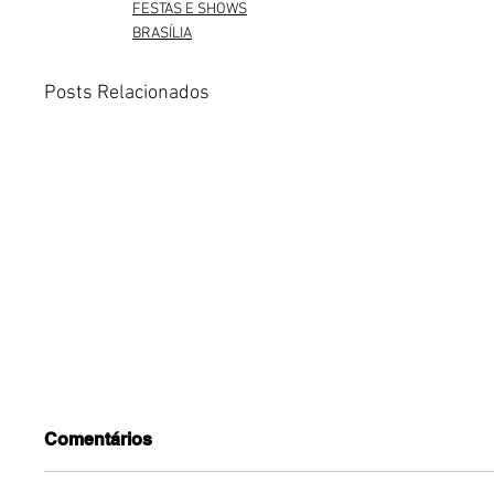
FESTAS E SHOWS
BRASÍLIA
Posts Relacionados
Comentários