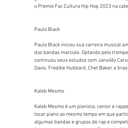
o Premio Fac Cultura Hip Hop 2023 na categ
Paulo Black
Paulo Black iniciou sua carreira musical ai
das bandas marciais. Optando pelo trompete
continuou seus estudos com Jansilêy Carva
Davis, Freddie Hubbard, Chet Baker, e brasi
Kaleb Mesmo
Kaleb Mesmo é um pianista, cantor e rappe
tocar piano ao mesmo tempo em que partici
algumas bandas e grupos de rap e competiu