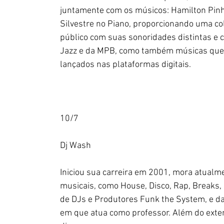
juntamente com os músicos: Hamilton Pinhe
Silvestre no Piano, proporcionando uma co
público com suas sonoridades distintas e c
Jazz e da MPB, como também músicas que 
lançados nas plataformas digitais.
10/7
Dj Wash
Iniciou sua carreira em 2001, mora atualmen
musicais, como House, Disco, Rap, Breaks, 
de DJs e Produtores Funk the System, e da 
em que atua como professor. Além do extenso