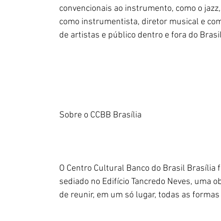
convencionais ao instrumento, como o jazz, 
como instrumentista, diretor musical e co
de artistas e público dentro e fora do Brasil
Sobre o CCBB Brasília
O Centro Cultural Banco do Brasil Brasília
sediado no Edifício Tancredo Neves, uma ob
de reunir, em um só lugar, todas as formas 