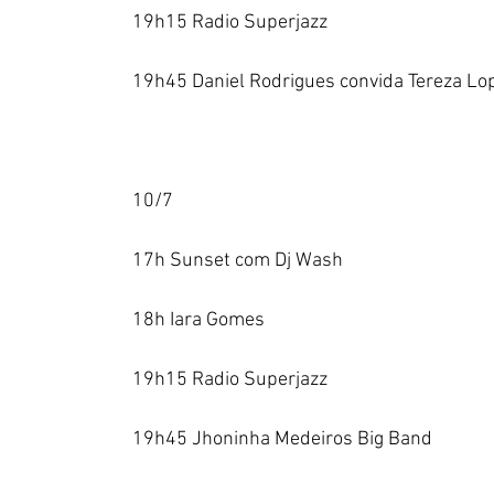
19h15 Radio Superjazz
19h45 Daniel Rodrigues convida Tereza Lo
10/7
17h Sunset com Dj Wash
18h Iara Gomes
19h15 Radio Superjazz
19h45 Jhoninha Medeiros Big Band