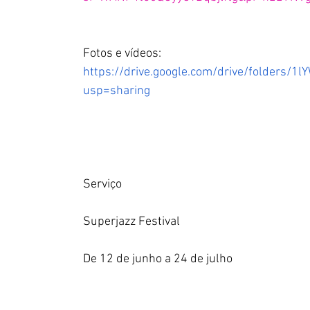
Fotos e vídeos: 
https://drive.google.com/drive/folde
usp=sharing
Serviço
Superjazz Festival
De 12 de junho a 24 de julho