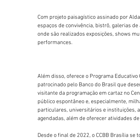
Com projeto paisagístico assinado por Ald
espaços de convivência, bistrô, galerias de 
onde são realizados exposições, shows musi
performances.
Além disso, oferece o Programa Educativo 
patrocinado pelo Banco do Brasil que desen
visitante da programação em cartaz no Cent
público espontâneo e, especialmente, milh
particulares, universitários e instituições,
agendadas, além de oferecer atividades de
Desde o final de 2022, o CCBB Brasília se t