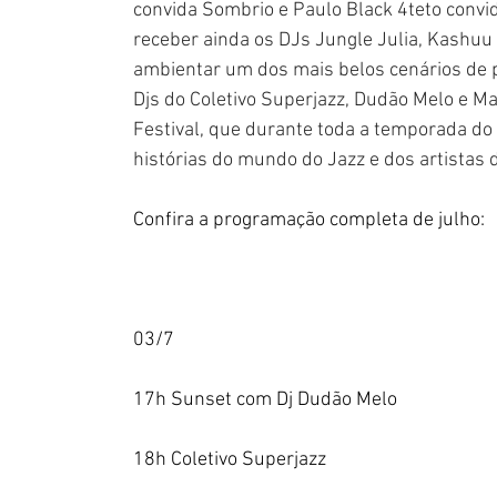
convida Sombrio e Paulo Black 4teto convi
receber ainda os DJs Jungle Julia, Kashuu 
ambientar um dos mais belos cenários de pôr
Djs do Coletivo Superjazz, Dudão Melo e Mar
Festival, que durante toda a temporada do 
histórias do mundo do Jazz e dos artistas d
Confira a programação completa de julho:
03/7
17h Sunset com Dj Dudão Melo
18h Coletivo Superjazz