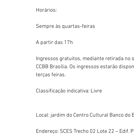
Horários:
Sempre às quartas-feiras
A partir das 17h  
Ingressos gratuitos, mediante retirada no s
CCBB Brasília. Os ingressos estarão disponí
terças feiras.
Classificação indicativa: Livre
Local: jardim do Centro Cultural Banco do B
Endereço: SCES Trecho 02 Lote 22 – Edif. 