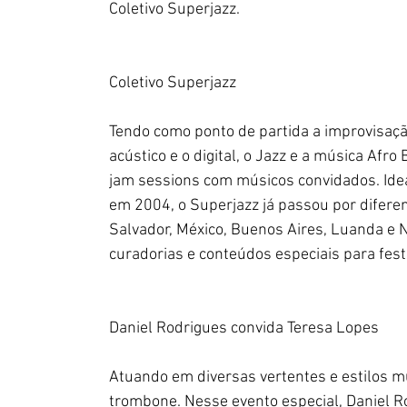
Coletivo Superjazz.
Coletivo Superjazz
Tendo como ponto de partida a improvisação
acústico e o digital, o Jazz e a música Afro
jam sessions com músicos convidados. Idea
em 2004, o Superjazz já passou por diferen
Salvador, México, Buenos Aires, Luanda e 
curadorias e conteúdos especiais para festa
Daniel Rodrigues convida Teresa Lopes
Atuando em diversas vertentes e estilos m
trombone. Nesse evento especial, Daniel R