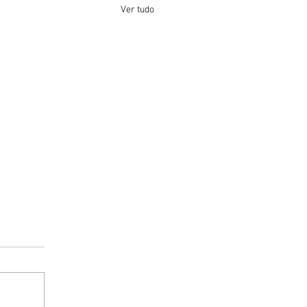
Ver tudo