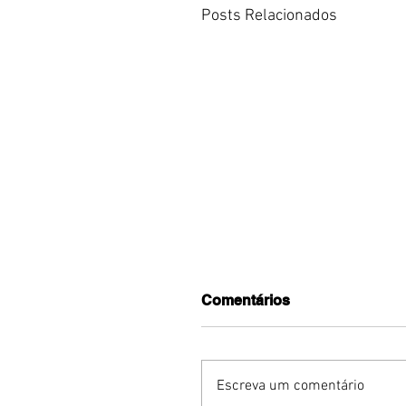
Posts Relacionados
Comentários
Escreva um comentário