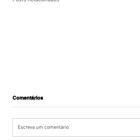
Comentários
Escreva um comentário