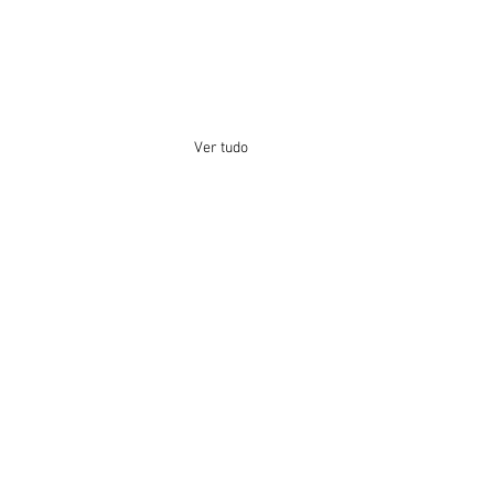
Ver tudo