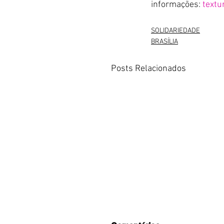
informações: 
text
SOLIDARIEDADE
BRASÍLIA
Posts Relacionados