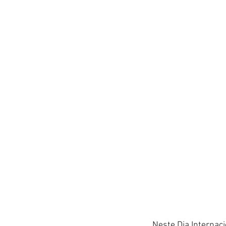
Neste Dia Internacio