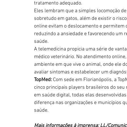
tratamento adequado.
Eles lembram que a simples locomoção de 
sobretudo em gatos, além de existir o risco
online evitam o deslocamento e permitem 
reduzindo a ansiedade e favorecendo um r
saúde.
A telemedicina propicia uma série de vanta
médico veterinário. No atendimento online,
ambiente em que vive o animal, onde ele do
avaliar sintomas e estabelecer um diagnóst
TopMed:
 Com sede em Florianópolis, a TopM
cinco principais players brasileiros do se
em saúde digital, todas elas desenvolvidas 
diferença nas organizações e municípios qu
saúde.
Mais informações à imprensa: LL/Comunic