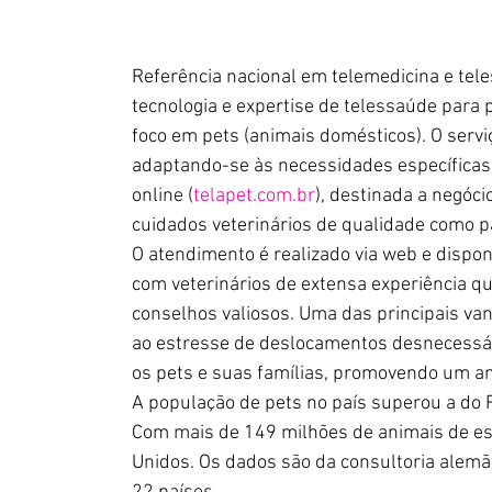
Referência nacional em telemedicina e tele
tecnologia e expertise de telessaúde para 
foco em pets (animais domésticos). O servi
adaptando-se às necessidades específicas 
online (
telapet.com.br
), destinada a negóc
cuidados veterinários de qualidade como par
O atendimento é realizado via web e dispo
com veterinários de extensa experiência qu
conselhos valiosos. Uma das principais va
ao estresse de deslocamentos desnecessár
os pets e suas famílias, promovendo um am
A população de pets no país superou a do R
Com mais de 149 milhões de animais de est
Unidos. Os dados são da consultoria alemã