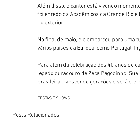
Além disso, o cantor está vivendo momento
foi enredo da Acadêmicos da Grande Rio e
no exterior. 
No final de maio, ele embarcou para uma t
vários países da Europa, como Portugal, In
Para além da celebração dos 40 anos de ca
legado duradouro de Zeca Pagodinho. Sua i
brasileira transcende gerações e será eter
FESTAS E SHOWS
Posts Relacionados