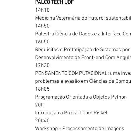
PALCO TECH UDF
14h10
Medicina Veterinária do Futuro: sustentabil
14h50
Palestra Ciência de Dados e a Interface 
16h50
Requisitos e Prototipação de Sistemas por 
Desenvolvimento de Front-end Com Angul
17h30
PENSAMENTO COMPUTACIONAL: uma Investig
problemas e evasão em Ciências da Compu
18h05
Programação Orientada a Objetos Python
20h
Introdução a Pixelart Com Piskel
20h40
Workshop - Processamento de Imagens