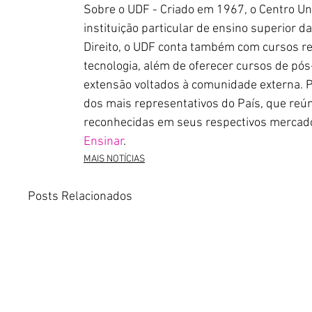
Sobre o UDF - Criado em 1967, o Centro Univ
instituição particular de ensino superior da 
Direito, o UDF conta também com cursos re
tecnologia, além de oferecer cursos de pós
extensão voltados à comunidade externa. P
dos mais representativos do País, que reú
reconhecidas em seus respectivos mercados
Ensinar
. 
MAIS NOTÍCIAS
Posts Relacionados