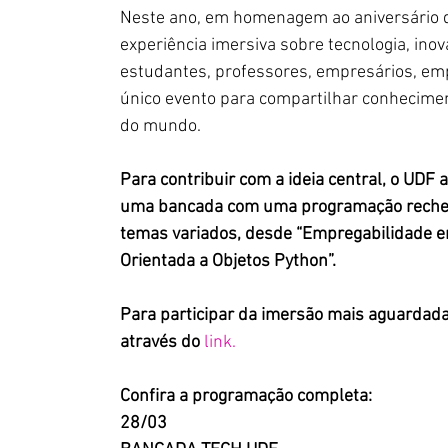
Neste ano, em homenagem ao aniversário d
experiência imersiva sobre tecnologia, ino
estudantes, professores, empresários, e
único evento para compartilhar conhecimen
do mundo.
Para contribuir com a ideia central, o UDF
uma bancada com uma programação rechea
temas variados, desde “Empregabilidade em
Orientada a Objetos Python”.
Para participar da imersão mais aguardad
através do 
link.
Confira a programação completa:
28/03