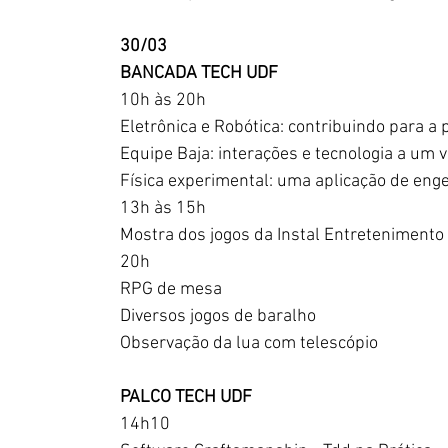
30/03
BANCADA TECH UDF
10h às 20h
Eletrônica e Robótica: contribuindo para a 
Equipe Baja: interações e tecnologia a um v
Física experimental: uma aplicação de enge
13h às 15h
Mostra dos jogos da Instal Entretenimento
20h
RPG de mesa
Diversos jogos de baralho
Observação da lua com telescópio
PALCO TECH UDF
14h10