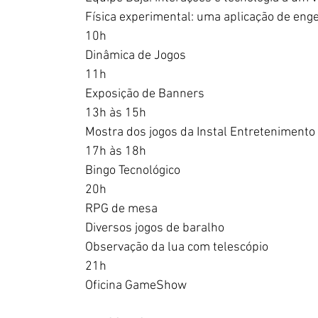
Física experimental: uma aplicação de enge
10h
Dinâmica de Jogos
11h
Exposição de Banners
13h às 15h
Mostra dos jogos da Instal Entretenimento
17h às 18h
Bingo Tecnológico
20h
RPG de mesa
Diversos jogos de baralho
Observação da lua com telescópio
21h
Oficina GameShow