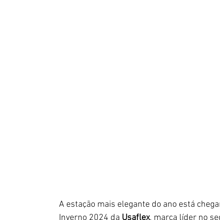
A estação mais elegante do ano está chega
Inverno 2024 da 
Usaflex
, marca líder no s