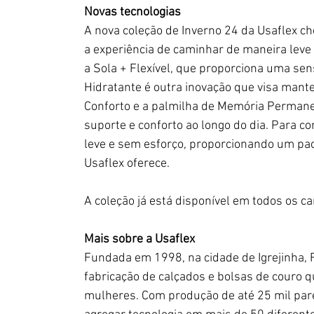
Novas tecnologias
A nova coleção de Inverno 24 da Usaflex c
a experiência de caminhar de maneira leve 
a Sola + Flexível, que proporciona uma sen
Hidratante é outra inovação que visa mante
Conforto e a palmilha de Memória Permane
suporte e conforto ao longo do dia. Para co
leve e sem esforço, proporcionando um pac
Usaflex oferece. 
A coleção já está disponível em todos os 
Mais sobre a Usaflex
Fundada em 1998, na cidade de Igrejinha, Ri
fabricação de calçados e bolsas de couro qu
mulheres. Com produção de até 25 mil pare