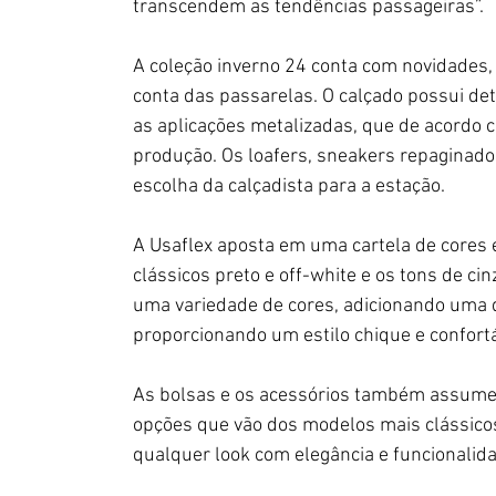
transcendem as tendências passageiras”.
A coleção inverno 24 conta com novidades,
conta das passarelas. O calçado possui det
as aplicações metalizadas, que de acordo 
produção. Os loafers, sneakers repaginad
escolha da calçadista para a estação. 
A Usaflex aposta em uma cartela de cores 
clássicos preto e off-white e os tons de 
uma variedade de cores, adicionando uma 
proporcionando um estilo chique e confort
As bolsas e os acessórios também assumem
opções que vão dos modelos mais clássic
qualquer look com elegância e funcionalid