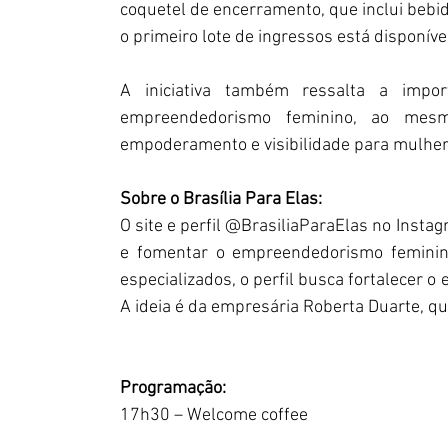
coquetel de encerramento, que inclui bebida
o primeiro lote de ingressos está disponív
A iniciativa também ressalta a impo
empreendedorismo feminino, ao mes
empoderamento e visibilidade para mulhe
Sobre o Brasília Para Elas:
O site e perfil @BrasiliaParaElas no Insta
e fomentar o empreendedorismo feminino
especializados, o perfil busca fortalecer o
A ideia é da empresária Roberta Duarte, q
Programação:
17h30 – Welcome coffee