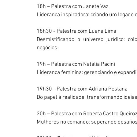
18h – Palestra com Janete Vaz
Liderança inspiradora: criando um legado
18h30 - Palestra com Luana Lima
Desmistificando o universo jurídico: c
negócios     
19h – Palestra com Natalia Pacini
Liderança feminina: gerenciando e expandin
19h30 - Palestra com Adriana Pestana
Do papel à realidade: transformando ideias
20h – Palestra com Roberta Castro Queiro
Mulheres no comando: superando desafios p