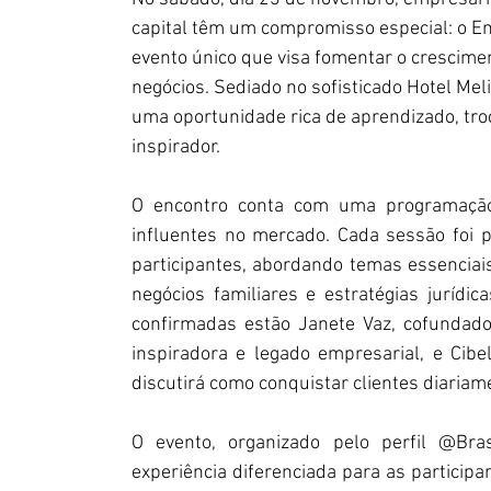
capital têm um compromisso especial: o E
evento único que visa fomentar o crescimen
negócios. Sediado no sofisticado Hotel Meliá
uma oportunidade rica de aprendizado, tr
inspirador.
O encontro conta com uma programação
influentes no mercado. Cada sessão foi p
participantes, abordando temas essenciais
negócios familiares e estratégias jurídic
confirmadas estão Janete Vaz, cofundador
inspiradora e legado empresarial, e Cibel
discutirá como conquistar clientes diariam
O evento, organizado pelo perfil @Bras
experiência diferenciada para as particip