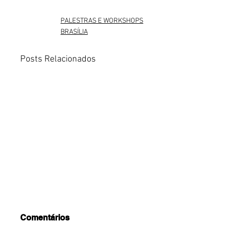
PALESTRAS E WORKSHOPS
BRASÍLIA
Posts Relacionados
Comentários