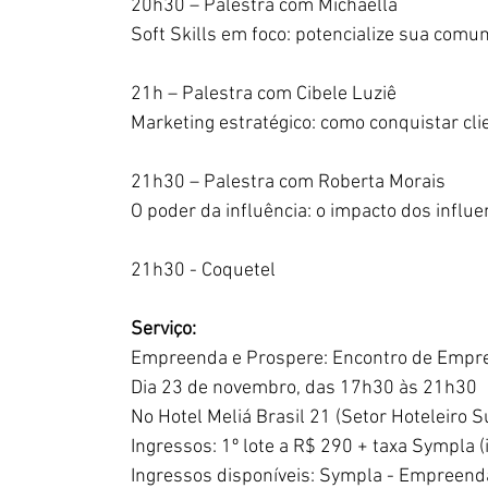
20h30 – Palestra com Michaella
Soft Skills em foco: potencialize sua comu
21h – Palestra com Cibele Luziê
Marketing estratégico: como conquistar cli
21h30 – Palestra com Roberta Morais
O poder da influência: o impacto dos infl
21h30 - Coquetel
Serviço:
Empreenda e Prospere: Encontro de Empr
Dia 23 de novembro, das 17h30 às 21h30
No Hotel Meliá Brasil 21 (Setor Hoteleiro S
Ingressos: 1º lote a R$ 290 + taxa Sympla 
Ingressos disponíveis: Sympla - Empreend