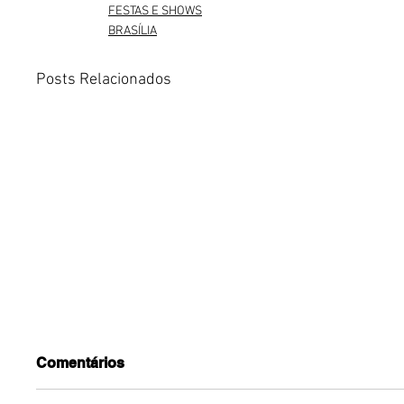
FESTAS E SHOWS
BRASÍLIA
Posts Relacionados
Comentários