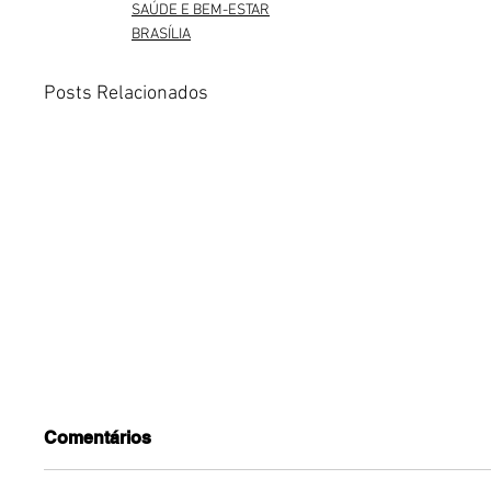
SAÚDE E BEM-ESTAR
BRASÍLIA
Posts Relacionados
Comentários