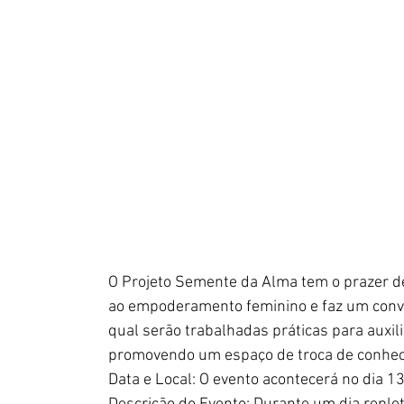
O Projeto Semente da Alma tem o prazer de
ao empoderamento feminino e faz um convit
qual serão trabalhadas práticas para auxil
promovendo um espaço de troca de conheci
Data e Local: O evento acontecerá no dia 13