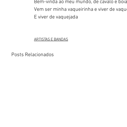
Bem-vinda ao meu mundo, de cavalo e boia
Vem ser minha vaqueirinha e viver de vaqu
E viver de vaquejada
ARTISTAS E BANDAS
Posts Relacionados