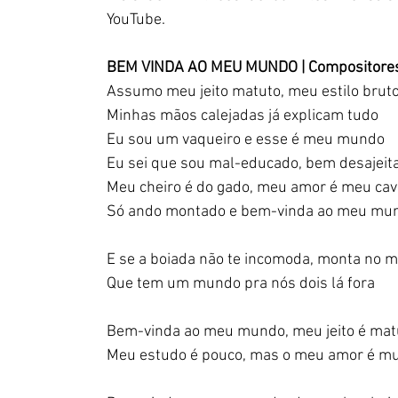
YouTube.
BEM VINDA AO MEU MUNDO | Compositores:
Assumo meu jeito matuto, meu estilo brut
Minhas mãos calejadas já explicam tudo
Eu sou um vaqueiro e esse é meu mundo
Eu sei que sou mal-educado, bem desajeit
Meu cheiro é do gado, meu amor é meu cav
Só ando montado e bem-vinda ao meu mu
E se a boiada não te incomoda, monta no m
Que tem um mundo pra nós dois lá fora
Bem-vinda ao meu mundo, meu jeito é mat
Meu estudo é pouco, mas o meu amor é mu