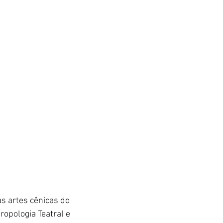
s artes cênicas do 
ropologia Teatral e 