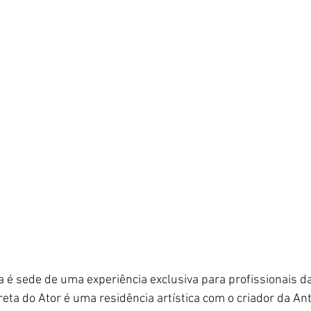
a é sede de uma experiência exclusiva para profissionais da
ta do Ator é uma residência artística com o criador da Ant