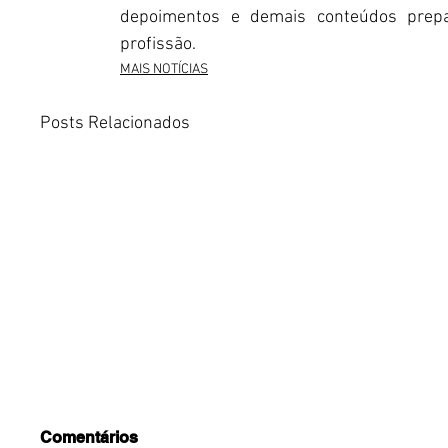
depoimentos e demais conteúdos prepa
profissão.
MAIS NOTÍCIAS
Posts Relacionados
Comentários