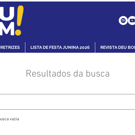
IRETRIZES
LISTA DE FESTA JUNINA 2026
REVISTA DEU BO
Resultados da busca
usca vazia