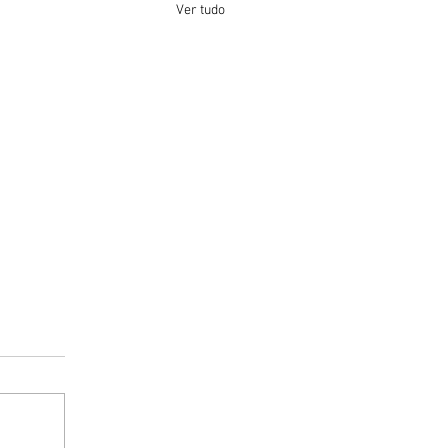
Ver tudo