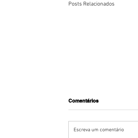
Posts Relacionados
Comentários
Escreva um comentário