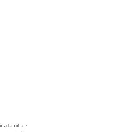
 a família e 