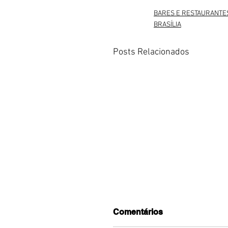
BARES E RESTAURANTE
BRASÍLIA
Posts Relacionados
Comentários