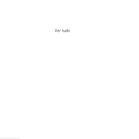
Ver tudo