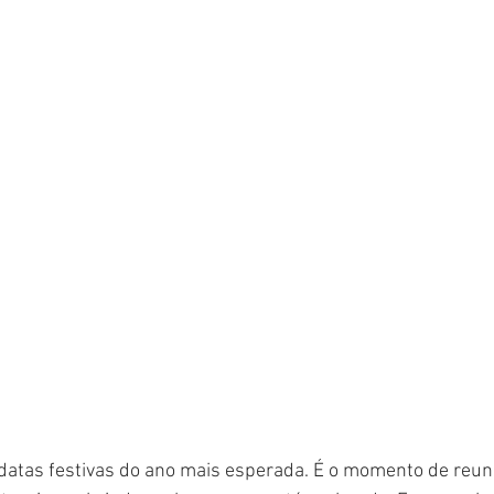
datas festivas do ano mais esperada. É o momento de reunir