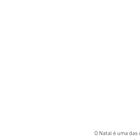
O Natal é uma das 