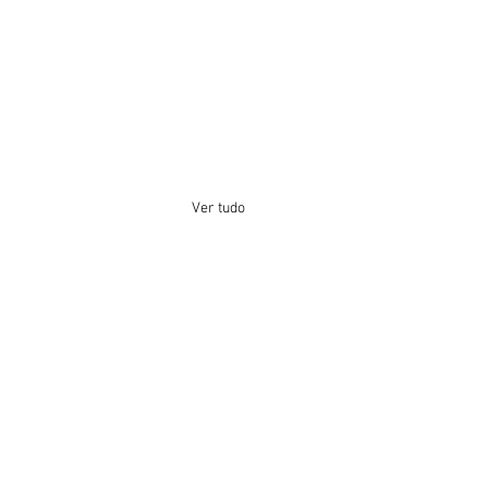
Ver tudo