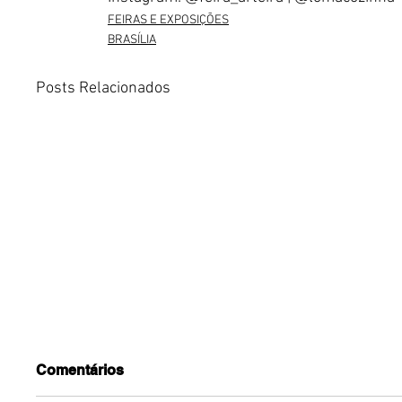
FEIRAS E EXPOSIÇÕES
BRASÍLIA
Posts Relacionados
Comentários