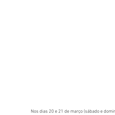
Nos dias 20 e 21 de março (sábado e domin